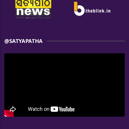
@SATYAPATHA