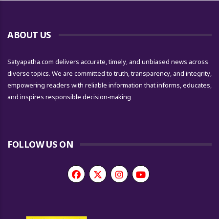
ABOUT US
Satyapatha.com delivers accurate, timely, and unbiased news across
diverse topics. We are committed to truth, transparency, and integrity,
empowering readers with reliable information that informs, educates,
and inspires responsible decision-making.
FOLLOW US ON