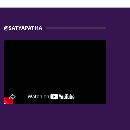
@SATYAPATHA