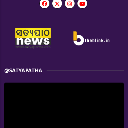
@SATYAPATHA