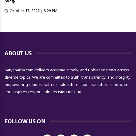
October 17, 2022 | 8:29 PM
ABOUT US
Satyapatha.com delivers accurate, timely, and unbiased news across
diverse topics. We are committed to truth, transparency, and integrity,
empowering readers with reliable information that informs, educates,
and inspires responsible decision-making.
FOLLOW US ON