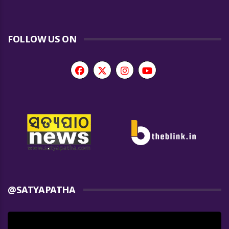
FOLLOW US ON
@SATYAPATHA