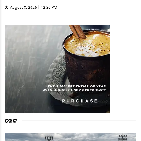
August 8, 2026 | 12:30 PM
ଖେଳ