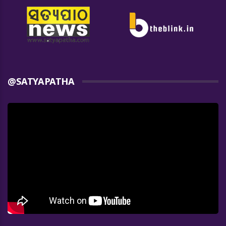
@SATYAPATHA