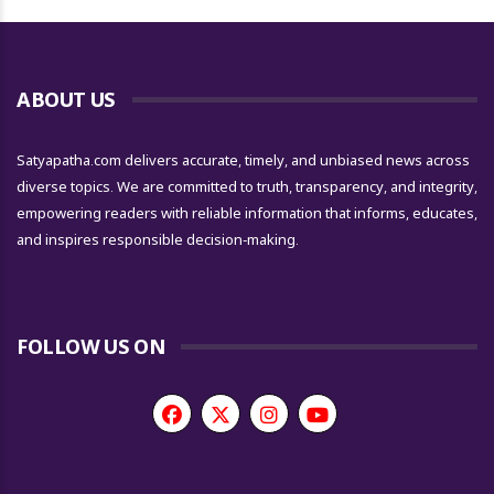
ABOUT US
Satyapatha.com delivers accurate, timely, and unbiased news across
diverse topics. We are committed to truth, transparency, and integrity,
empowering readers with reliable information that informs, educates,
and inspires responsible decision-making.
FOLLOW US ON