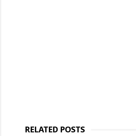
RELATED POSTS