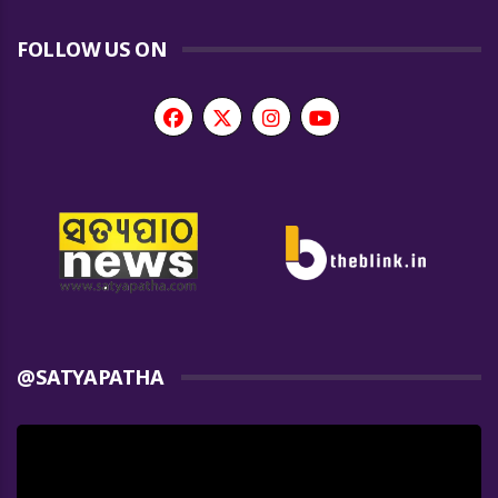
FOLLOW US ON
@SATYAPATHA