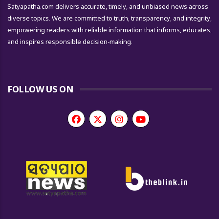
Satyapatha.com delivers accurate, timely, and unbiased news across
diverse topics. We are committed to truth, transparency, and integrity,
empowering readers with reliable information that informs, educates,
and inspires responsible decision-making.
FOLLOW US ON