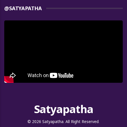
@SATYAPATHA
Satyapatha
© 2026 Satyapatha. All Right Reserved.