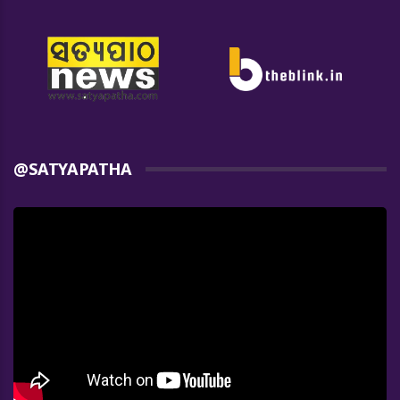
@SATYAPATHA