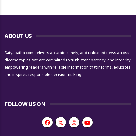
ABOUT US
Satyapatha.com delivers accurate, timely, and unbiased news across
diverse topics. We are committed to truth, transparency, and integrity,
empowering readers with reliable information that informs, educates,
and inspires responsible decision-making.
FOLLOW US ON