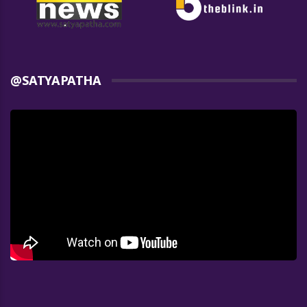
@SATYAPATHA