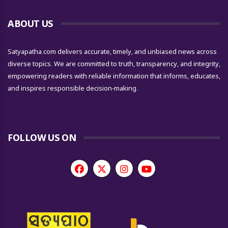
ABOUT US
Satyapatha.com delivers accurate, timely, and unbiased news across
diverse topics. We are committed to truth, transparency, and integrity,
empowering readers with reliable information that informs, educates,
and inspires responsible decision-making.
FOLLOW US ON