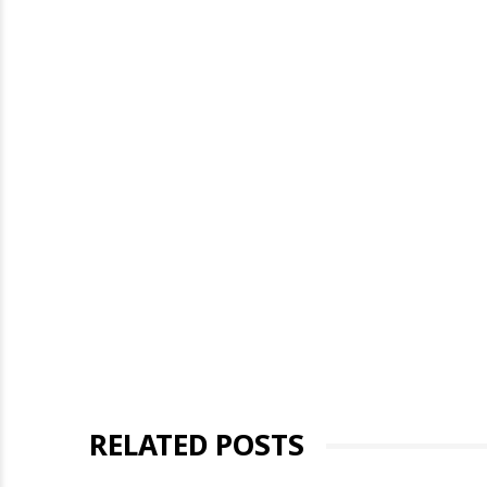
RELATED POSTS