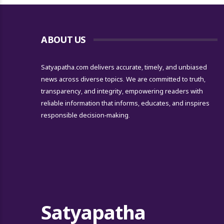
ABOUT US
Satyapatha.com delivers accurate, timely, and unbiased
news across diverse topics. We are committed to truth,
transparency, and integrity, empowering readers with
reliable information that informs, educates, and inspires
responsible decision-making.
Satyapatha