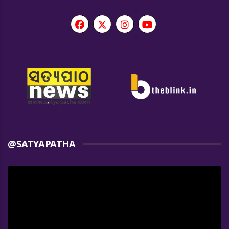
@SATYAPATHA