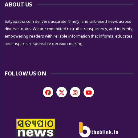
ABOUT US
Satyapatha.com delivers accurate, timely, and unbiased news across
diverse topics. We are committed to truth, transparency, and integrity,
empowering readers with reliable information that informs, educates,
and inspires responsible decision-making.
FOLLOW US ON