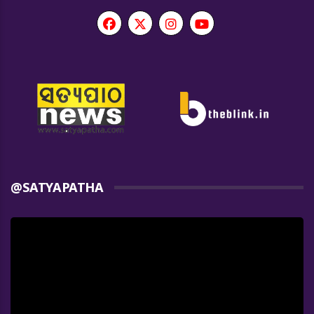
@SATYAPATHA