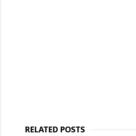
RELATED POSTS