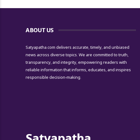
ABOUT US
Satyapatha.com delivers accurate, timely, and unbiased
news across diverse topics. We are committed to truth,
transparency, and integrity, empowering readers with
reliable information that informs, educates, and inspires
responsible decision-making.
Satyapatha