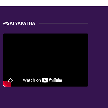
@SATYAPATHA