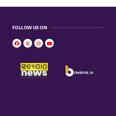
FOLLOW US ON