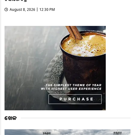
August 8, 2026 | 12:30 PM
ଖେଳ