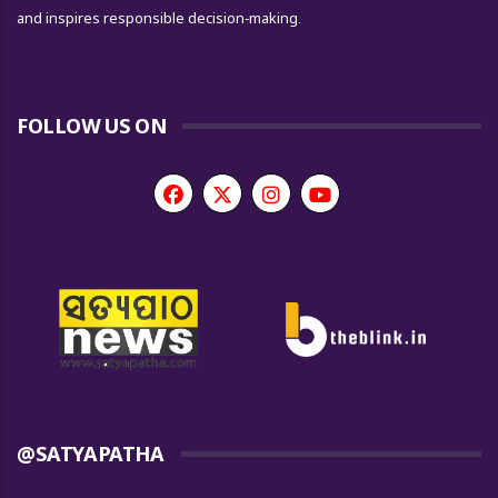
and inspires responsible decision-making.
FOLLOW US ON
@SATYAPATHA