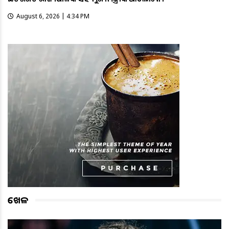
August 6, 2026 | 4:34 PM
ଖେଳ