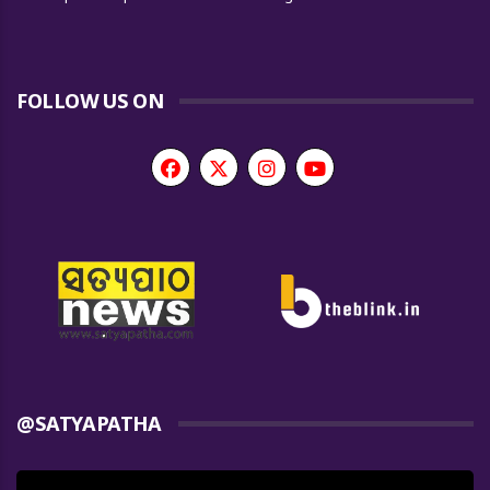
FOLLOW US ON
@SATYAPATHA