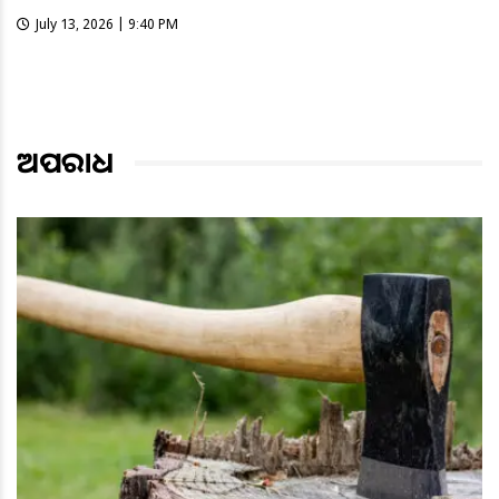
July 13, 2026 | 9:40 PM
ଅପରାଧ