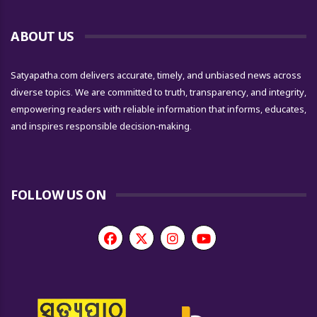
ABOUT US
Satyapatha.com delivers accurate, timely, and unbiased news across
diverse topics. We are committed to truth, transparency, and integrity,
empowering readers with reliable information that informs, educates,
and inspires responsible decision-making.
FOLLOW US ON