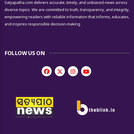
Satyapatha.com delivers accurate, timely, and unbiased news across
diverse topics. We are committed to truth, transparency, and integrity,
empowering readers with reliable information that informs, educates,
and inspires responsible decision-making.
FOLLOW US ON