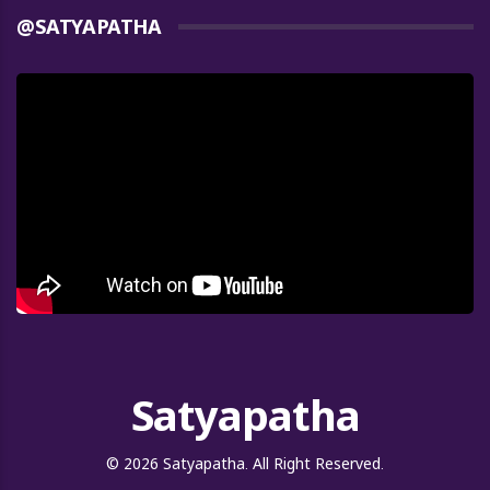
@SATYAPATHA
Satyapatha
© 2026 Satyapatha. All Right Reserved.