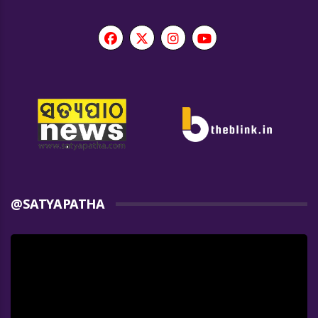
@SATYAPATHA