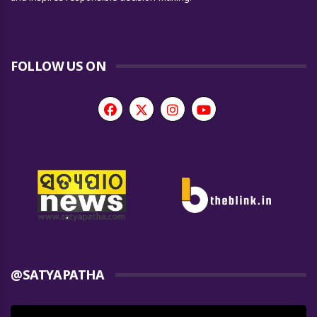
FOLLOW US ON
@SATYAPATHA