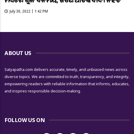
July 30, 2022 | 1:42 PM
ABOUT US
Satyapatha.com delivers accurate, timely, and unbiased news across
diverse topics. We are committed to truth, transparency, and integrity,
empowering readers with reliable information that informs, educates,
and inspires responsible decision-making.
FOLLOW US ON