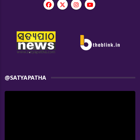
@SATYAPATHA