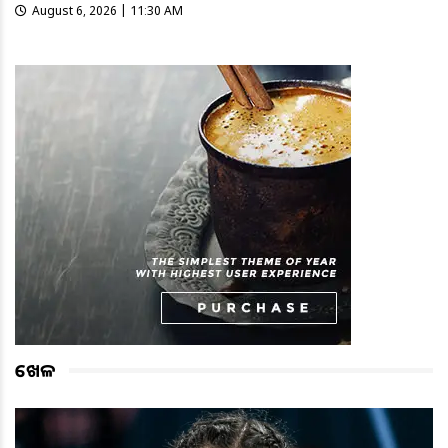
August 6, 2026 | 11:30 AM
ଖେଳ