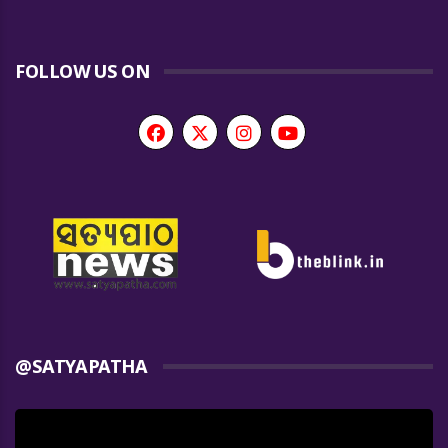
FOLLOW US ON
@SATYAPATHA