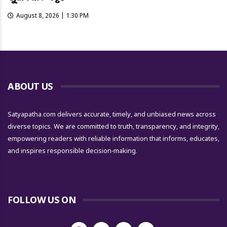
August 8, 2026 | 1:30 PM
ABOUT US
Satyapatha.com delivers accurate, timely, and unbiased news across
diverse topics. We are committed to truth, transparency, and integrity,
empowering readers with reliable information that informs, educates,
and inspires responsible decision-making.
FOLLOW US ON