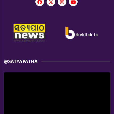
@SATYAPATHA