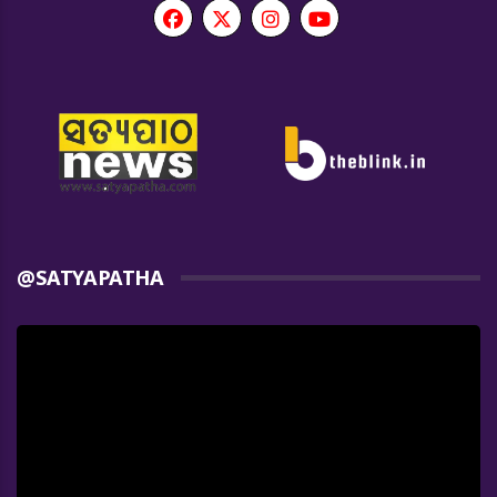
@SATYAPATHA