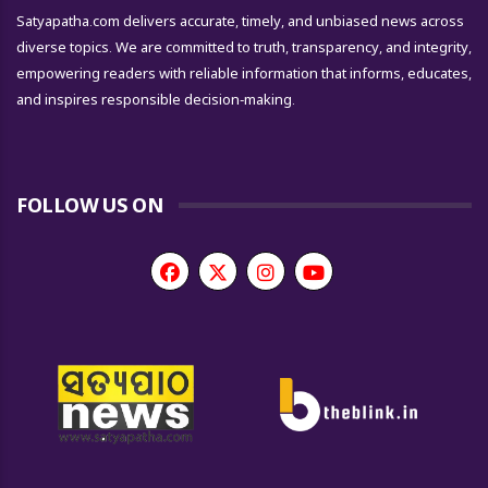
Satyapatha.com delivers accurate, timely, and unbiased news across
diverse topics. We are committed to truth, transparency, and integrity,
empowering readers with reliable information that informs, educates,
and inspires responsible decision-making.
FOLLOW US ON