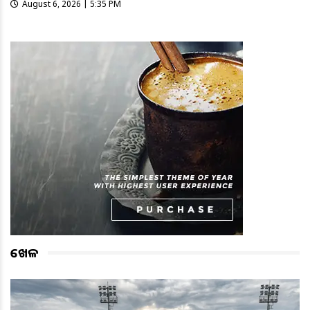
August 6, 2026 | 5:35 PM
ଖେଳ