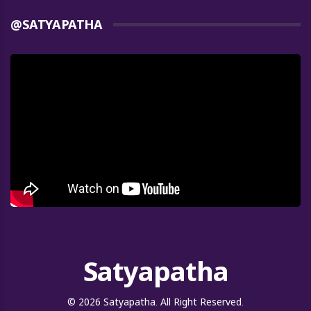
@SATYAPATHA
Satyapatha
© 2026 Satyapatha. All Right Reserved.