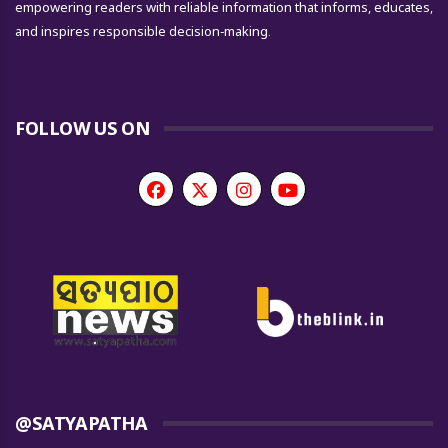
empowering readers with reliable information that informs, educates,
and inspires responsible decision-making.
FOLLOW US ON
@SATYAPATHA