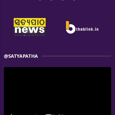
@SATYAPATHA