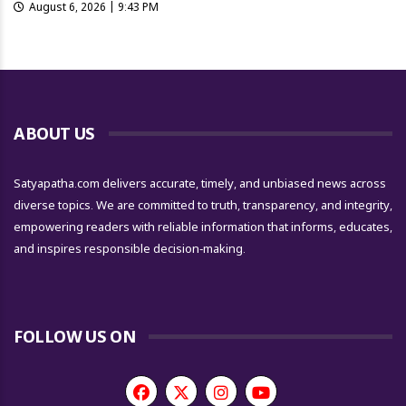
August 6, 2026 | 9:43 PM
ABOUT US
Satyapatha.com delivers accurate, timely, and unbiased news across
diverse topics. We are committed to truth, transparency, and integrity,
empowering readers with reliable information that informs, educates,
and inspires responsible decision-making.
FOLLOW US ON