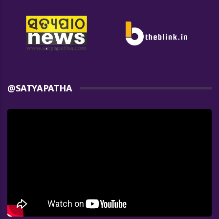
@SATYAPATHA