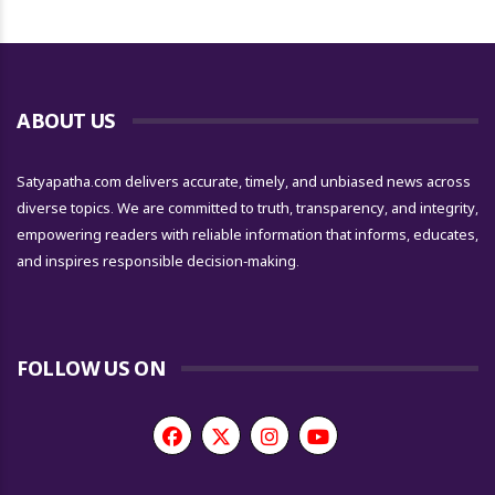
ABOUT US
Satyapatha.com delivers accurate, timely, and unbiased news across
diverse topics. We are committed to truth, transparency, and integrity,
empowering readers with reliable information that informs, educates,
and inspires responsible decision-making.
FOLLOW US ON