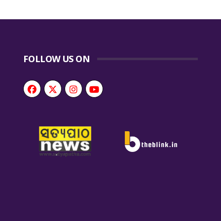
FOLLOW US ON