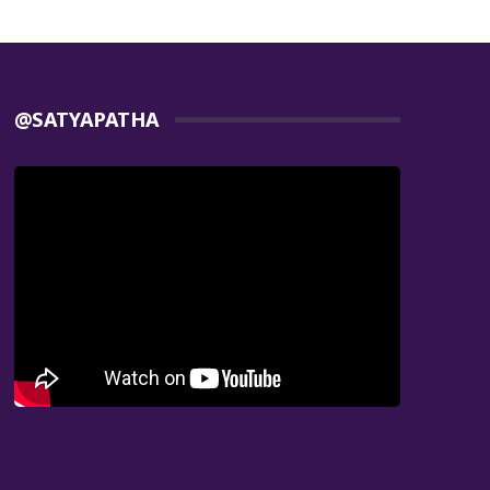
@SATYAPATHA