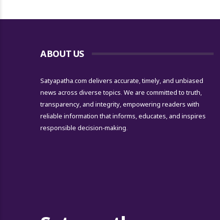
ABOUT US
Satyapatha.com delivers accurate, timely, and unbiased
news across diverse topics. We are committed to truth,
transparency, and integrity, empowering readers with
reliable information that informs, educates, and inspires
responsible decision-making.