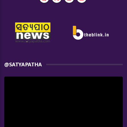
@SATYAPATHA