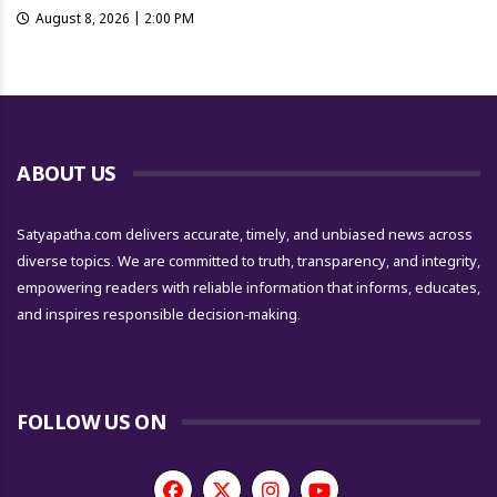
August 8, 2026 | 2:00 PM
ABOUT US
Satyapatha.com delivers accurate, timely, and unbiased news across
diverse topics. We are committed to truth, transparency, and integrity,
empowering readers with reliable information that informs, educates,
and inspires responsible decision-making.
FOLLOW US ON