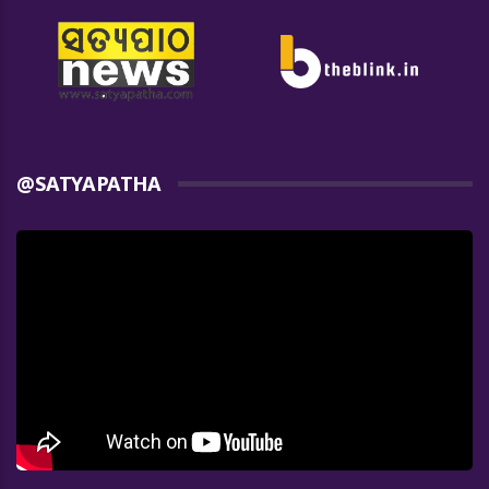
@SATYAPATHA