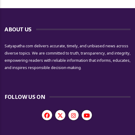
ABOUT US
Satyapatha.com delivers accurate, timely, and unbiased news across
diverse topics. We are committed to truth, transparency, and integrity,
empowering readers with reliable information that informs, educates,
and inspires responsible decision-making.
FOLLOW US ON