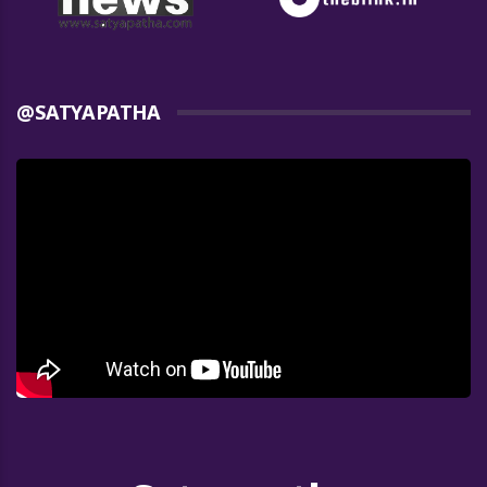
@SATYAPATHA