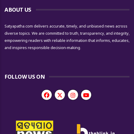
ABOUT US
Satyapatha.com delivers accurate, timely, and unbiased news across
diverse topics. We are committed to truth, transparency, and integrity,
empowering readers with reliable information that informs, educates,
and inspires responsible decision-making.
FOLLOW US ON