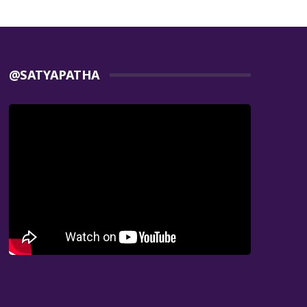
@SATYAPATHA