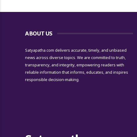
ABOUT US
Satyapatha.com delivers accurate, timely, and unbiased
news across diverse topics. We are committed to truth,
transparency, and integrity, empowering readers with
reliable information that informs, educates, and inspires
responsible decision-making.