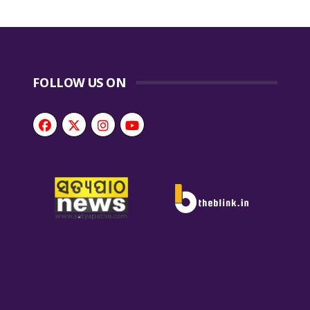
FOLLOW US ON