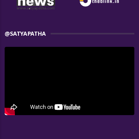
@SATYAPATHA