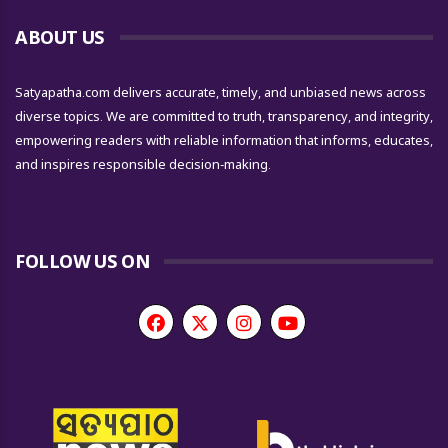
ABOUT US
Satyapatha.com delivers accurate, timely, and unbiased news across
diverse topics. We are committed to truth, transparency, and integrity,
empowering readers with reliable information that informs, educates,
and inspires responsible decision-making.
FOLLOW US ON