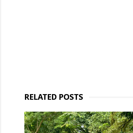
RELATED POSTS