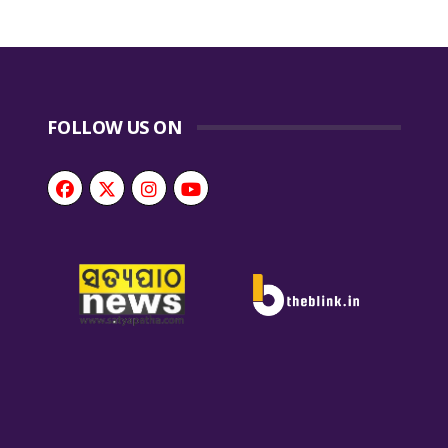
FOLLOW US ON