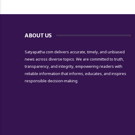
ABOUT US
Satyapatha.com delivers accurate, timely, and unbiased
news across diverse topics. We are committed to truth,
transparency, and integrity, empowering readers with
reliable information that informs, educates, and inspires
responsible decision-making.