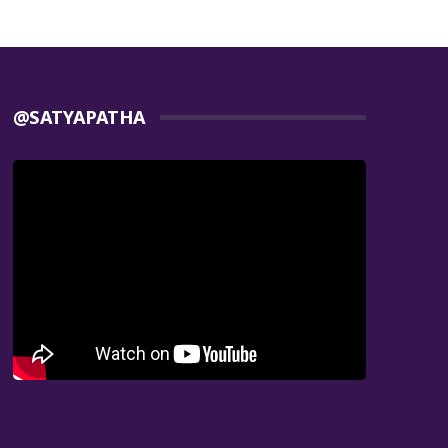
@SATYAPATHA