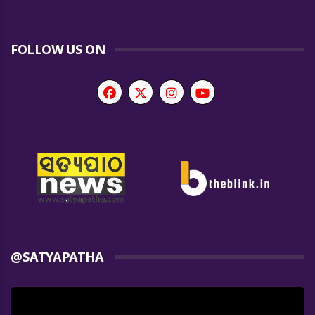
FOLLOW US ON
@SATYAPATHA