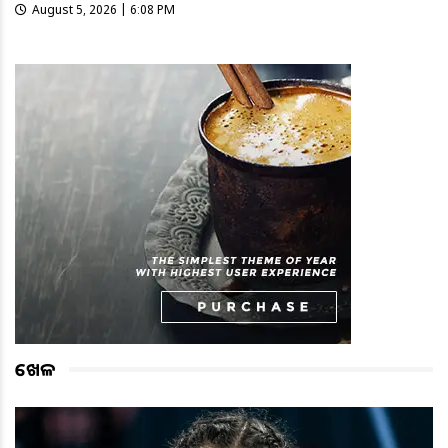
August 5, 2026 | 6:08 PM
ଖେଳ