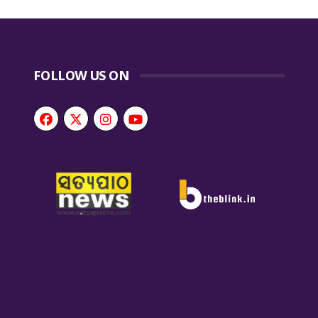
FOLLOW US ON