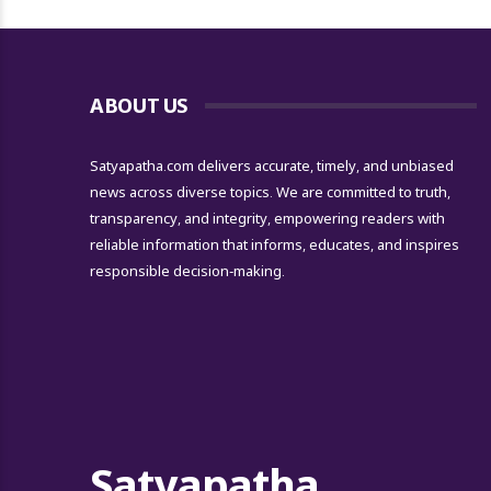
ABOUT US
Satyapatha.com delivers accurate, timely, and unbiased
news across diverse topics. We are committed to truth,
transparency, and integrity, empowering readers with
reliable information that informs, educates, and inspires
responsible decision-making.
Satyapatha