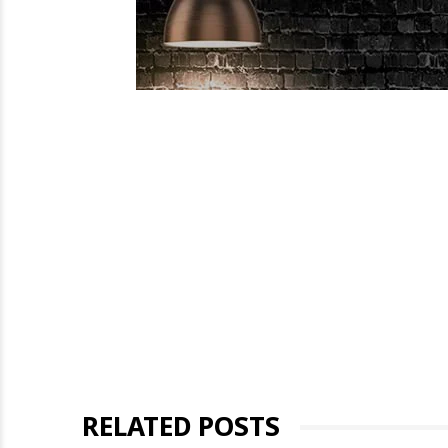
RELATED POSTS