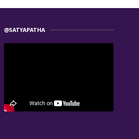
@SATYAPATHA