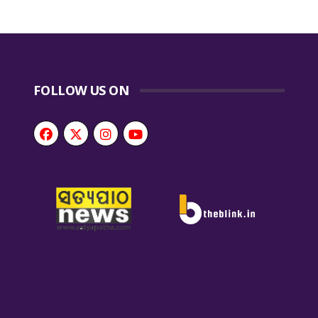
FOLLOW US ON