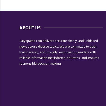
ABOUT US
Satyapatha.com delivers accurate, timely, and unbiased
news across diverse topics. We are committed to truth,
transparency, and integrity, empowering readers with
reliable information that informs, educates, and inspires
responsible decision-making.