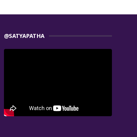
@SATYAPATHA