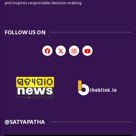
and inspires responsible decision-making.
FOLLOW US ON
@SATYAPATHA