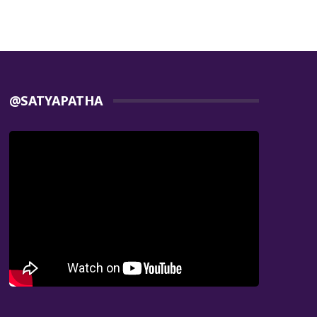
@SATYAPATHA