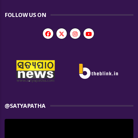
FOLLOW US ON
@SATYAPATHA