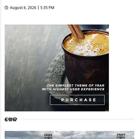
August 6, 2026 | 5:35 PM
ଖେଳ