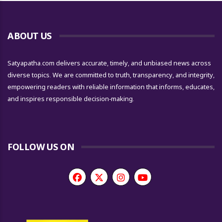
ABOUT US
Satyapatha.com delivers accurate, timely, and unbiased news across
diverse topics. We are committed to truth, transparency, and integrity,
empowering readers with reliable information that informs, educates,
and inspires responsible decision-making.
FOLLOW US ON