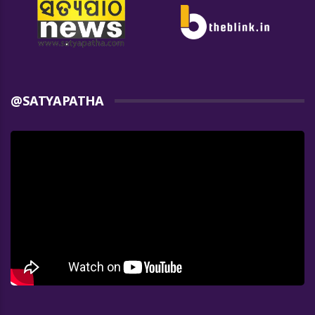
@SATYAPATHA