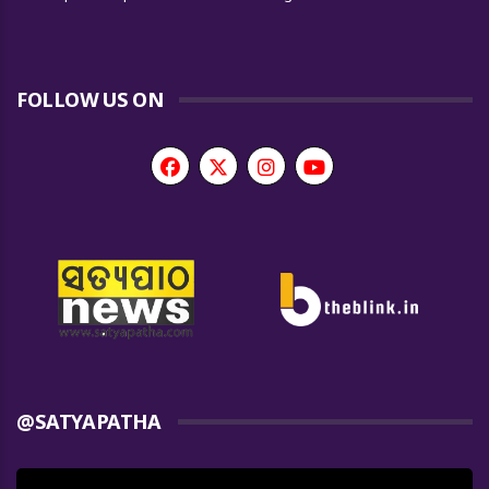
FOLLOW US ON
@SATYAPATHA