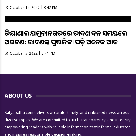
October 12, 2022 | 3:42 PM
ହରିୟାଣାର ଯମୁନାନଗରରେ ରାବଣ ଦହନ ସମୟରେ
ଅଘଟଣ: ରାବଣଙ୍କ ପୁତ୍ତଳିକା ପଡ଼ି ଅନେକ ଆହତ
October 5, 2022 | 8:41 PM
ABOUT US
Satyapatha.com delivers accurate, timely, and unbiased news across
diverse topics. We are committed to truth, transparency, and integrity,
empowering readers with reliable information that informs, educates,
and inspires responsible decision-making.