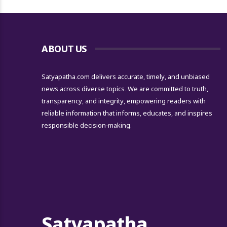
ABOUT US
Satyapatha.com delivers accurate, timely, and unbiased
news across diverse topics. We are committed to truth,
transparency, and integrity, empowering readers with
reliable information that informs, educates, and inspires
responsible decision-making.
Satyapatha