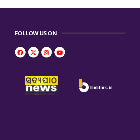
FOLLOW US ON