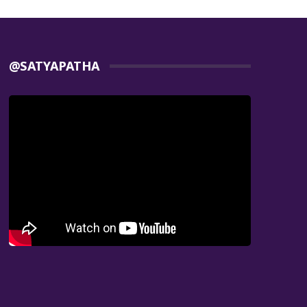
@SATYAPATHA