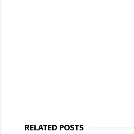
RELATED POSTS