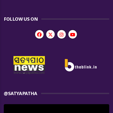
FOLLOW US ON
@SATYAPATHA