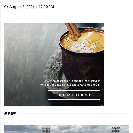
August 8, 2026 | 12:30 PM
ଖେଳ