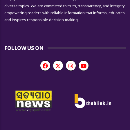
diverse topics. We are committed to truth, transparency, and integrity,
empowering readers with reliable information that informs, educates,
and inspires responsible decision-making.
FOLLOW US ON