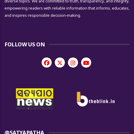
diverse topics. We are committed to truth, transparency, and integrity,
empowering readers with reliable information that informs, educates,
and inspires responsible decision-making.
FOLLOW US ON
@SATYAPATHA