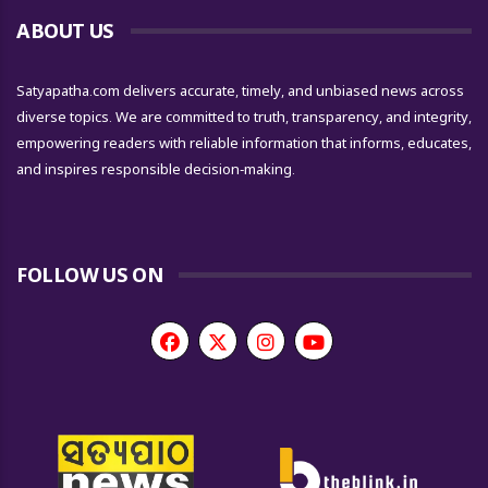
ABOUT US
Satyapatha.com delivers accurate, timely, and unbiased news across
diverse topics. We are committed to truth, transparency, and integrity,
empowering readers with reliable information that informs, educates,
and inspires responsible decision-making.
FOLLOW US ON