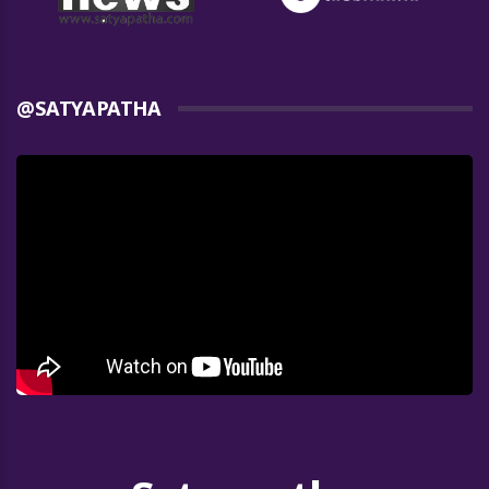
@SATYAPATHA